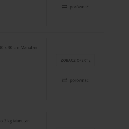
porównać
 30 x 30 cm Manutan
ZOBACZ OFERTĘ
porównać
do 3 kg Manutan