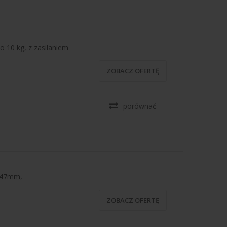
 10 kg, z zasilaniem
ZOBACZ OFERTĘ
porównać
247mm,
ZOBACZ OFERTĘ