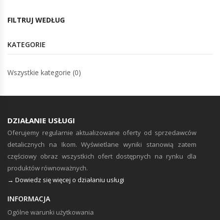
FILTRUJ WEDŁUG
KATEGORIE
Wszystkie kategorie (0)
DZIAŁANIE USŁUGI
Oferujemy regularnie aktualizowane oferty od sprzedawców
detalicznych na Ikom. Wyświetlane wyniki stanowią zatem
częściowy obraz wszystkich ofert dostępnych na rynku dla
produktów równoważnych.
→ Dowiedz się więcej o działaniu usługi
INFORMACJA
Ogólne warunki użytkowania