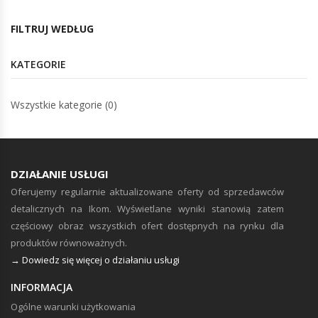
FILTRUJ WEDŁUG
KATEGORIE
Wszystkie kategorie (0)
DZIAŁANIE USŁUGI
Oferujemy regularnie aktualizowane oferty od sprzedawców
detalicznych na Ikom. Wyświetlane wyniki stanowią zatem
częściowy obraz wszystkich ofert dostępnych na rynku dla
produktów równoważnych.
→ Dowiedz się więcej o działaniu usługi
INFORMACJA
Ogólne warunki użytkowania