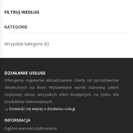
FILTRUJ WEDŁUG
KATEGORIE
Wszystkie kategorie (0)
DZIAŁANIE USŁUGI
Oferujemy regularnie aktualizowane oferty od sprzedawców
detalicznych na Ikom. Wyświetlane wyniki stanowią zatem
częściowy obraz wszystkich ofert dostępnych na rynku dla
produktów równoważnych.
→ Dowiedz się więcej o działaniu usługi
INFORMACJA
Ogólne warunki użytkowania