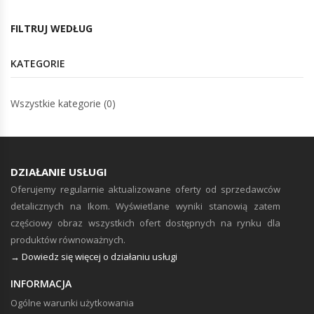
FILTRUJ WEDŁUG
KATEGORIE
Wszystkie kategorie (0)
DZIAŁANIE USŁUGI
Oferujemy regularnie aktualizowane oferty od sprzedawców
detalicznych na Ikom. Wyświetlane wyniki stanowią zatem
częściowy obraz wszystkich ofert dostępnych na rynku dla
produktów równoważnych.
→ Dowiedz się więcej o działaniu usługi
INFORMACJA
Ogólne warunki użytkowania